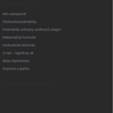
INFORMÁCIE PRE VÁS
Ako nakupovať
Obchodné podmienky
Podmienky ochrany osobných údajov
Reklamačný formulár
Hodnotenie obchodu
O nás – bgeshop.sk
Moja objednávka
Doprava a platba
PRIJÍMAME ONLINE PLATBY