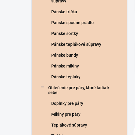
súpravy
Pánske tričká
Pánske spodné prádlo
Pánske šortky
Pánske teplákové súpravy
Pánske bundy
Pánske mikiny
Pánske tepláky
Oblečenie pre páry, ktoré ladia k
sebe
Doplnky pre páry
Mikiny pre páry
Teplákové súpravy