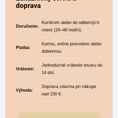
doprava
Kuriérom alebo do odberných
Doručenie:
miest (24–48 hodín).
Kartou, online prevodom alebo
Platba:
dobierkou.
Jednoduché vrátenie tovaru do
Vrátenie:
14 dní.
Doprava zdarma pri nákupe
Výhoda:
nad 150 €.