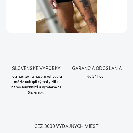
SLOVENSKÉ VÝROBKY
GARANCIA ODOSLANIA
Teší nás, že na našom eshope si
do 24 hodín
môžte nakúpiť výrobky Nika
Intima navrhnuté a vyrobené na
Slovensku
CEZ 3000 VÝDAJNÝCH MIEST