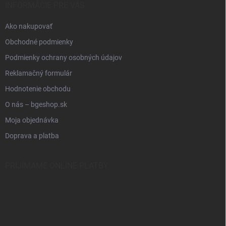
INFORMÁCIE PRE VÁS
Ako nakupovať
Obchodné podmienky
Podmienky ochrany osobných údajov
Reklamačný formulár
Hodnotenie obchodu
O nás – bgeshop.sk
Moja objednávka
Doprava a platba
PRIJÍMAME ONLINE PLATBY