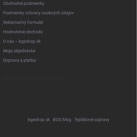
Obchodné podmienky
Podmienky ochrany osobných údajov
Reklamačný formulár
Hodnotenie obchodu
O nás – bgeshop.sk
Moja objednávka
Doprava a platba
PRIJÍMAME ONLINE PLATBY
bgeshop.sk
BGE/blog
Teplákové súpravy