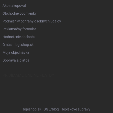
Ako nakupovať
Obchodné podmienky
Podmienky ochrany osobných údajov
Reklamačný formulár
Hodnotenie obchodu
O nás – bgeshop.sk
Moja objednávka
Doprava a platba
PRIJÍMAME ONLINE PLATBY
bgeshop.sk
BGE/blog
Teplákové súpravy