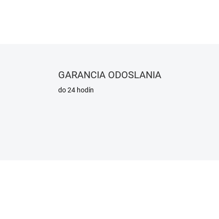
DETAILNÉ INFORMÁCIE
GARANCIA ODOSLANIA
do 24 hodín