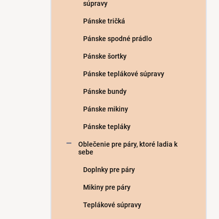
súpravy
Pánske tričká
Pánske spodné prádlo
Pánske šortky
Pánske teplákové súpravy
Pánske bundy
Pánske mikiny
Pánske tepláky
Oblečenie pre páry, ktoré ladia k
sebe
Doplnky pre páry
Mikiny pre páry
Teplákové súpravy